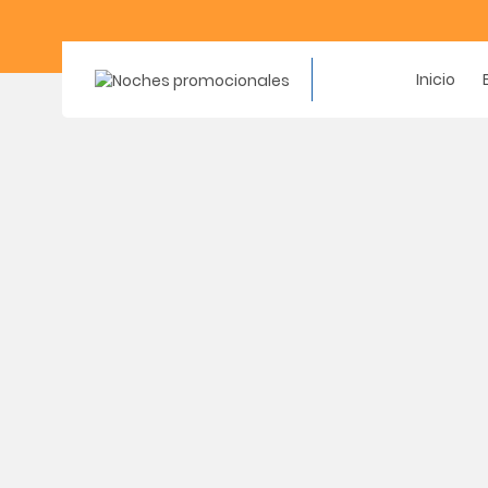
Inicio