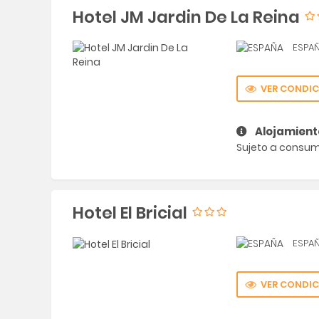
Hotel JM Jardin De La Reina
ESPA
VER CONDIC
Alojamient
Sujeto a consumi
Hotel El Bricial
ESPA
VER CONDIC