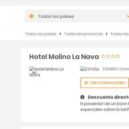
Todos los países
Todos los países
Todas las provincias
Todas la
Hotel Molino La Nava
ESPAÑA
|
Córd
VER CONDICIONES
Descuento direct
El poseedor de un bon
especiales sobre la tarif