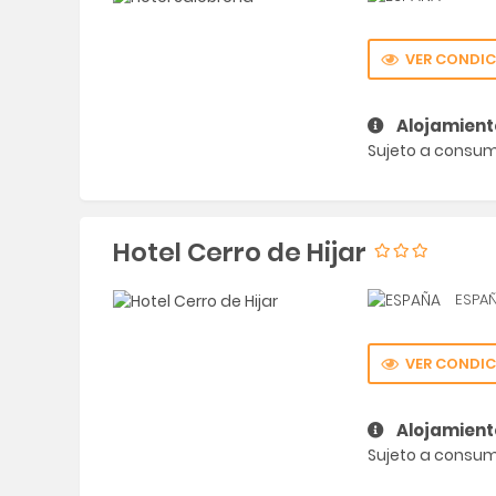
VER CONDIC
Alojamient
Sujeto a consumi
Hotel Cerro de Hijar
ESPA
VER CONDIC
Alojamient
Sujeto a consumi