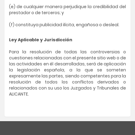
(e) de cualquier manera perjudique la credibilidad del
prestador o de terceros; y
(f) constituya publicidad ilícita, engañosa o desleal.
Ley Aplicable y Jurisdicción
Para la resolución de todas las controversias o
cuestiones relacionadas con el presente sitio web o de
las actividades en él desarrolladas, será de aplicación
la legislación española, a la que se someten
expresamente las partes, siendo competentes para la
resolución de todos los conflictos derivados o
relacionados con su uso los Juzgados y Tribunales de
ALICANTE.