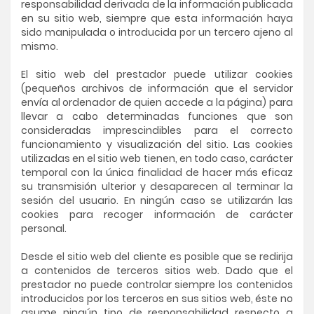
responsabilidad derivada de la información publicada
en su sitio web, siempre que esta información haya
sido manipulada o introducida por un tercero ajeno al
mismo.
El sitio web del prestador puede utilizar cookies
(pequeños archivos de información que el servidor
envía al ordenador de quien accede a la página) para
llevar a cabo determinadas funciones que son
consideradas imprescindibles para el correcto
funcionamiento y visualización del sitio. Las cookies
utilizadas en el sitio web tienen, en todo caso, carácter
temporal con la única finalidad de hacer más eficaz
su transmisión ulterior y desaparecen al terminar la
sesión del usuario. En ningún caso se utilizarán las
cookies para recoger información de carácter
personal.
Desde el sitio web del cliente es posible que se redirija
a contenidos de terceros sitios web. Dado que el
prestador no puede controlar siempre los contenidos
introducidos por los terceros en sus sitios web, éste no
asume ningún tipo de responsabilidad respecto a