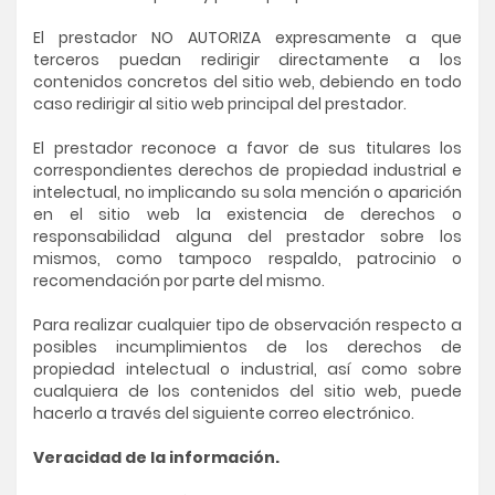
El prestador NO AUTORIZA expresamente a que
terceros puedan redirigir directamente a los
contenidos concretos del sitio web, debiendo en todo
caso redirigir al sitio web principal del prestador.
El prestador reconoce a favor de sus titulares los
correspondientes derechos de propiedad industrial e
intelectual, no implicando su sola mención o aparición
en el sitio web la existencia de derechos o
responsabilidad alguna del prestador sobre los
mismos, como tampoco respaldo, patrocinio o
recomendación por parte del mismo.
Para realizar cualquier tipo de observación respecto a
posibles incumplimientos de los derechos de
propiedad intelectual o industrial, así como sobre
cualquiera de los contenidos del sitio web, puede
hacerlo a través del siguiente correo electrónico.
Veracidad de la información.