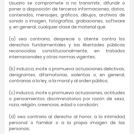
Usuario se compromete a no transmitir, difundir o
poner a disposición de terceros informaciones, datos,
contenidos, mensajes, gráficos, dibujos, archivos de
sonido o imagen, fotografías, grabaciones, software
y, en general, cualquier clase de material que:
(a) sea contraria, desprecie o atente contra los
derechos fundamentales y las libertades públicas
reconocidas constitucionalmente, en tratados
internacionales y otras normas vigentes;
(b) induzca, incite o promueva actuaciones delictivas,
denigrantes, difamatorias, violentas o, en general,
contrarias a la ley, a la moral y al orden público;
(c) induzca, incite o promueva actuaciones, actitudes
o pensamientos discriminatorios por razón de sexo,
raza, religión, creencias, edad o condición;
(d) sea contrario al derecho al honor, a la intimidad
personal o familiar o a la propia imagen de las
personas;