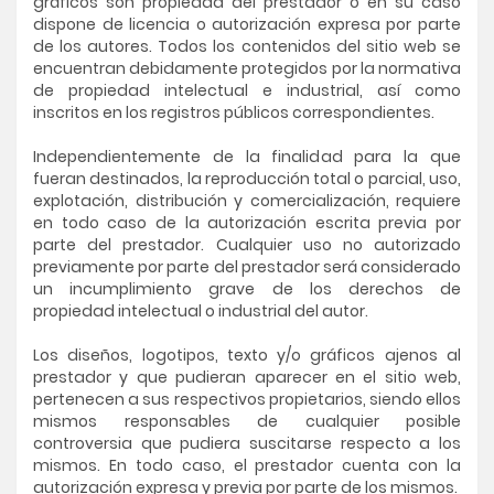
gráficos son propiedad del prestador o en su caso
dispone de licencia o autorización expresa por parte
de los autores. Todos los contenidos del sitio web se
encuentran debidamente protegidos por la normativa
de propiedad intelectual e industrial, así como
inscritos en los registros públicos correspondientes.
Independientemente de la finalidad para la que
fueran destinados, la reproducción total o parcial, uso,
explotación, distribución y comercialización, requiere
en todo caso de la autorización escrita previa por
parte del prestador. Cualquier uso no autorizado
previamente por parte del prestador será considerado
un incumplimiento grave de los derechos de
propiedad intelectual o industrial del autor.
Los diseños, logotipos, texto y/o gráficos ajenos al
prestador y que pudieran aparecer en el sitio web,
pertenecen a sus respectivos propietarios, siendo ellos
mismos responsables de cualquier posible
controversia que pudiera suscitarse respecto a los
mismos. En todo caso, el prestador cuenta con la
autorización expresa y previa por parte de los mismos.