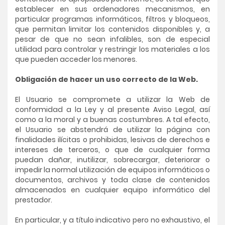
establecer en sus ordenadores mecanismos, en
particular programas informáticos, filtros y bloqueos,
que permitan limitar los contenidos disponibles y, a
pesar de que no sean infalibles, son de especial
utilidad para controlar y restringir los materiales a los
que pueden acceder los menores.
Obligación de hacer un uso correcto de la Web.
El Usuario se compromete a utilizar la Web de
conformidad a la Ley y al presente Aviso Legal, así
como a la moral y a buenas costumbres. A tal efecto,
el Usuario se abstendrá de utilizar la página con
finalidades ilícitas o prohibidas, lesivas de derechos e
intereses de terceros, o que de cualquier forma
puedan dañar, inutilizar, sobrecargar, deteriorar o
impedir la normal utilización de equipos informáticos o
documentos, archivos y toda clase de contenidos
almacenados en cualquier equipo informático del
prestador.
En particular, y a título indicativo pero no exhaustivo, el