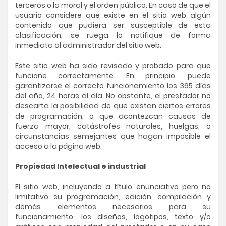
terceros o la moral y el orden público. En caso de que el
usuario considere que existe en el sitio web algún
contenido que pudiera ser susceptible de esta
clasificación, se ruega lo notifique de forma
inmediata al administrador del sitio web.
Este sitio web ha sido revisado y probado para que
funcione correctamente. En principio, puede
garantizarse el correcto funcionamiento los 365 días
del año, 24 horas al día. No obstante, el prestador no
descarta la posibilidad de que existan ciertos errores
de programación, o que acontezcan causas de
fuerza mayor, catástrofes naturales, huelgas, o
circunstancias semejantes que hagan imposible el
acceso a la página web.
Propiedad Intelectual e industrial
El sitio web, incluyendo a título enunciativo pero no
limitativo su programación, edición, compilación y
demás elementos necesarios para su
funcionamiento, los diseños, logotipos, texto y/o