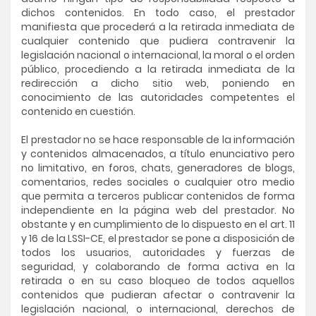
dichos contenidos. En todo caso, el prestador
manifiesta que procederá a la retirada inmediata de
cualquier contenido que pudiera contravenir la
legislación nacional o internacional, la moral o el orden
público, procediendo a la retirada inmediata de la
redirección a dicho sitio web, poniendo en
conocimiento de las autoridades competentes el
contenido en cuestión.
El prestador no se hace responsable de la información
y contenidos almacenados, a título enunciativo pero
no limitativo, en foros, chats, generadores de blogs,
comentarios, redes sociales o cualquier otro medio
que permita a terceros publicar contenidos de forma
independiente en la página web del prestador. No
obstante y en cumplimiento de lo dispuesto en el art. 11
y 16 de la LSSI-CE, el prestador se pone a disposición de
todos los usuarios, autoridades y fuerzas de
seguridad, y colaborando de forma activa en la
retirada o en su caso bloqueo de todos aquellos
contenidos que pudieran afectar o contravenir la
legislación nacional, o internacional, derechos de