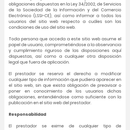
obligaciones dispuestas en la Ley 34/2002, de Servicios
de la Sociedad de la Información y del Comercio
Electrónico (LSSI-CE), así como informar a todos los
usuarios del sitio web respecto a cuáles son las
condiciones de uso del sitio web.
Toda persona que acceda a este sitio web asume el
papel de usuario, comprometiéndose a la observancia
y cumplimiento riguroso de las disposiciones aquí
dispuestas, así como a cualquier otra disposición
legal que fuera de aplicación.
El prestador se reserva el derecho a modificar
cualquier tipo de información que pudiera aparecer en
el sitio web, sin que exista obligación de preavisar o
poner en conocimiento de los usuarios dichas
obligaciones, entendiéndose como suficiente con la
publicación en el sitio web del prestador.
Responsabilidad
El prestador se exime de cualquier tipo de