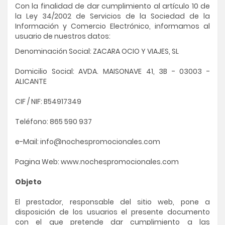
Con la finalidad de dar cumplimiento al artículo 10 de
la Ley 34/2002 de Servicios de la Sociedad de la
Información y Comercio Electrónico, informamos al
usuario de nuestros datos:
Denominación Social: ZACARA OCIO Y VIAJES, SL
Domicilio Social: AVDA. MAISONAVE 41, 3B - 03003 -
ALICANTE
CIF / NIF: B54917349
Teléfono: 865 590 937
e-Mail: info@nochespromocionales.com
Pagina Web: www.nochespromocionales.com
Objeto
El prestador, responsable del sitio web, pone a
disposición de los usuarios el presente documento
con el que pretende dar cumplimiento a las