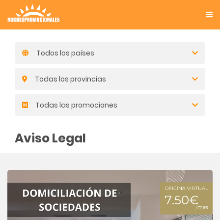
Todos los países
Todas los provincias
Todas las promociones
Aviso Legal