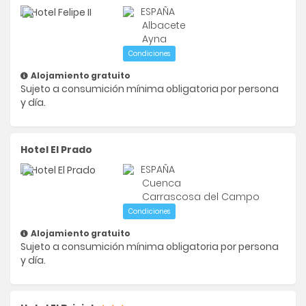
ESPAÑA
Albacete
Ayna
Condiciones
Alojamiento gratuito
Sujeto a consumición mínima obligatoria por persona
y día.
Hotel El Prado
ESPAÑA
Cuenca
Carrascosa del Campo
Condiciones
Alojamiento gratuito
Sujeto a consumición mínima obligatoria por persona
y día.