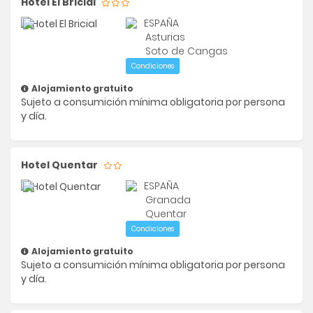
Hotel El Bricial
ESPAÑA
Asturias
Soto de Cangas
Condiciones
Alojamiento gratuito
Sujeto a consumición mínima obligatoria por persona
y día.
Hotel Quentar
ESPAÑA
Granada
Quentar
Condiciones
Alojamiento gratuito
Sujeto a consumición mínima obligatoria por persona
y día.