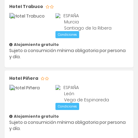
Hotel Trabuco
ESPAÑA
Murcia
Santiago de la Ribera
Condiciones
Alojamiento gratuito
Sujeto a consumición mínima obligatoria por persona
y día.
Hotel Piñera
ESPAÑA
León
Vega de Espinareda
Condiciones
Alojamiento gratuito
Sujeto a consumición mínima obligatoria por persona
y día.