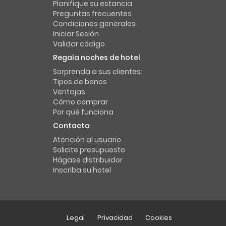
Planifique su estancia
Preguntas frecuentes
Condiciones generales
Iniciar Sesión
Validar código
Regala noches de hotel
Sorprenda a sus clientes:
Tipos de bonos
Ventajas
Cómo comprar
Por qué funciona
Contacta
Atención al usuario
Solicite presupuesto
Hágase distribuidor
Inscriba su hotel
Legal
Privacidad
Cookies