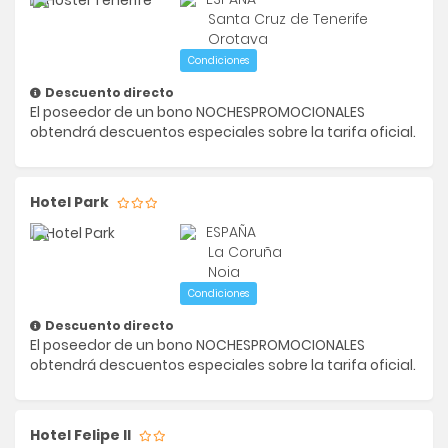
Santa Cruz de Tenerife
Orotava
Condiciones
Descuento directo
El poseedor de un bono NOCHESPROMOCIONALES
obtendrá descuentos especiales sobre la tarifa oficial.
Hotel Park
ESPAÑA
La Coruña
Noia
Condiciones
Descuento directo
El poseedor de un bono NOCHESPROMOCIONALES
obtendrá descuentos especiales sobre la tarifa oficial.
Hotel Felipe II