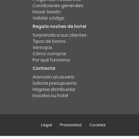
Condiciones generales
Iniciar Sesión
Validar código
Regala noches de hotel
Sorprenda a sus clientes:
Tipos de bonos
Ventajas
Cómo comprar
Por qué funciona
Contacta
Atención al usuario
Solicite presupuesto
Hágase distribuidor
Inscriba su hotel
Legal
Privacidad
Cookies