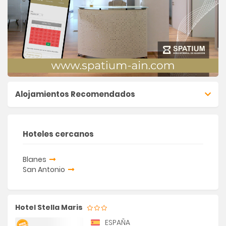
Alojamientos Recomendados
Hoteles cercanos
Blanes
San Antonio
Hotel Stella Maris
ESPAÑA