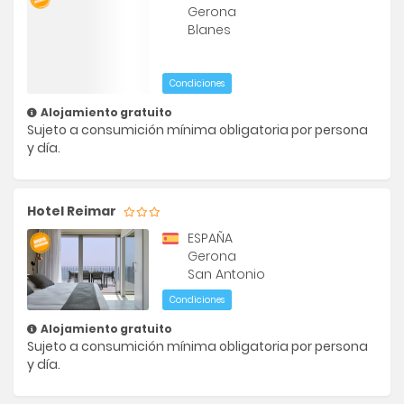
Gerona
Blanes
Condiciones
Alojamiento gratuito
Sujeto a consumición mínima obligatoria por persona
y día.
Hotel Reimar
ESPAÑA
Gerona
San Antonio
Condiciones
Alojamiento gratuito
Sujeto a consumición mínima obligatoria por persona
y día.