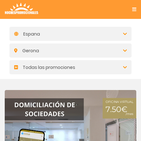
Espana
Gerona
Todas las promociones