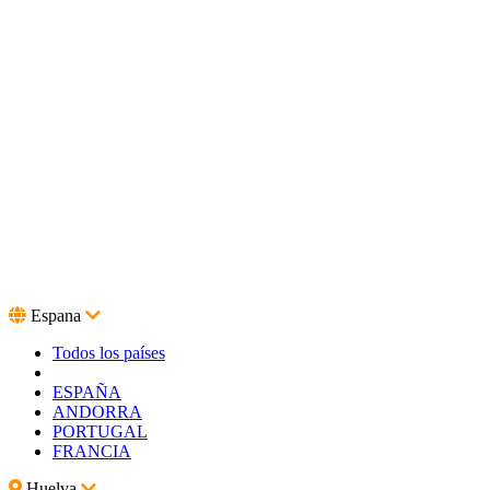
Espana
Todos los países
ESPAÑA
ANDORRA
PORTUGAL
FRANCIA
Huelva