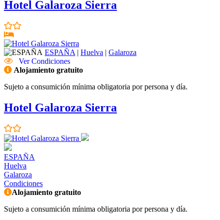
Hotel Galaroza Sierra
ESPAÑA
|
Huelva
|
Galaroza
Ver Condiciones
Alojamiento gratuito
Sujeto a consumición mínima obligatoria por persona y día.
Hotel Galaroza Sierra
ESPAÑA
Huelva
Galaroza
Condiciones
Alojamiento gratuito
Sujeto a consumición mínima obligatoria por persona y día.