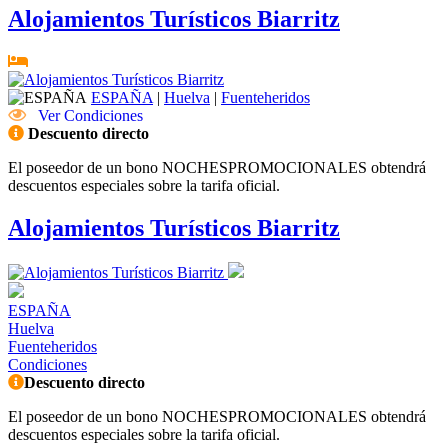
Alojamientos Turísticos Biarritz
ESPAÑA
|
Huelva
|
Fuenteheridos
Ver Condiciones
Descuento directo
El poseedor de un bono NOCHESPROMOCIONALES obtendrá
descuentos especiales sobre la tarifa oficial.
Alojamientos Turísticos Biarritz
ESPAÑA
Huelva
Fuenteheridos
Condiciones
Descuento directo
El poseedor de un bono NOCHESPROMOCIONALES obtendrá
descuentos especiales sobre la tarifa oficial.