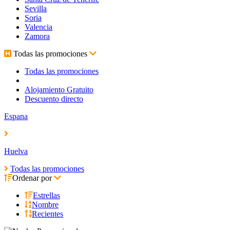
Sevilla
Soria
Valencia
Zamora
Todas las promociones
Todas las promociones
Alojamiento Gratuito
Descuento directo
Espana
Huelva
Todas las promociones
Ordenar por
Estrellas
Nombre
Recientes