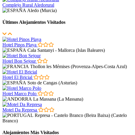
Complejo Rural Aledorural
Aledo (Murcia)
Últimos Alojamientos Visitados
Hotel Pinos Playa
Cala Santanyi - Mallorca (Islas Baleares)
Hotel Bon Sejour
Thollon les Mémises (Provenza-Alpes-Costa Azul)
Hotel El Bricial
Soto de Cangas (Asturias)
Hotel Marco Polo
La Massana (La Massana)
Motel Da Represa
Represa - Castelo Branco (Beira Baixa) (Castelo
Branco)
Alojamientos Más Visitados