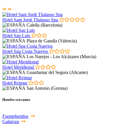
Hotel Sant Jordi Thalasso Spa
Calella (Barcelona)
Hotel San Luis
Playa de Gandía (Valencia)
Hotel Spa Costa Narejos
Los Narejos - Los Alcázares (Murcia)
Hotel Meridional
Guardamar del Segura (Alicante)
Hotel Reimar
San Antonio (Gerona)
Hoteles cercanos
Fuenteheridos
Galaroza