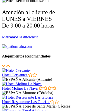
Atención al cliente de
LUNES a VIERNES
De 9.00 a 20.00 horas
Marcamos la diferencia
Nuestros bonos no caducan
Alojamientos Recomendados
Hotel Cervantes
Alicante (Alicante)
Hotel Molino La Nava
Montoro (Córdoba)
Hotel Restaurante Las Glorias
Torre de Santa María (Cáceres)