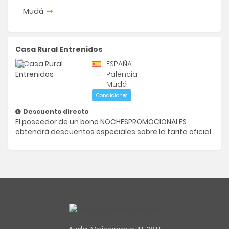
Mudá
Casa Rural Entrenidos
ESPAÑA
Palencia
Mudá
Condiciones
Descuento directo
El poseedor de un bono NOCHESPROMOCIONALES
obtendrá descuentos especiales sobre la tarifa oficial.