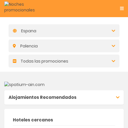
Espana
Palencia
Todas las promociones
Alojamientos Recomendados
Hoteles cercanos