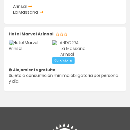
Arinsal
La Massana
Hotel Marvel Arinsal
ANDORRA
La Massana
Arinsal
Condiciones
Alojamiento gratuito
Sujeto a consumición mínima obligatoria por persona
y día.