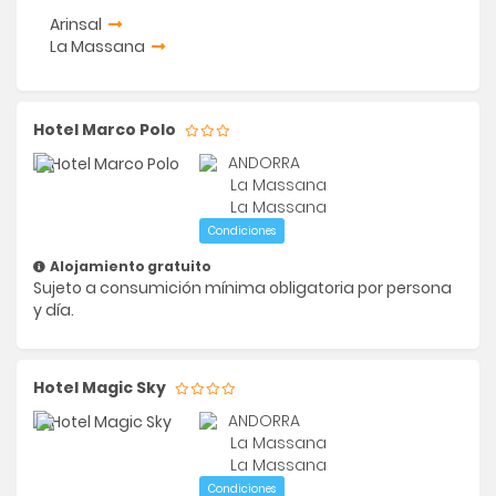
Arinsal
La Massana
Hotel Marco Polo
ANDORRA
La Massana
La Massana
Condiciones
Alojamiento gratuito
Sujeto a consumición mínima obligatoria por persona
y día.
Hotel Magic Sky
ANDORRA
La Massana
La Massana
Condiciones