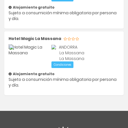
Alojamiento gratuito
Sujeto a consumición mínima obligatoria por persona
y día.
Hotel Magic La Massana
ANDORRA
La Massana
La Massana
Condiciones
Alojamiento gratuito
Sujeto a consumición mínima obligatoria por persona
y día.