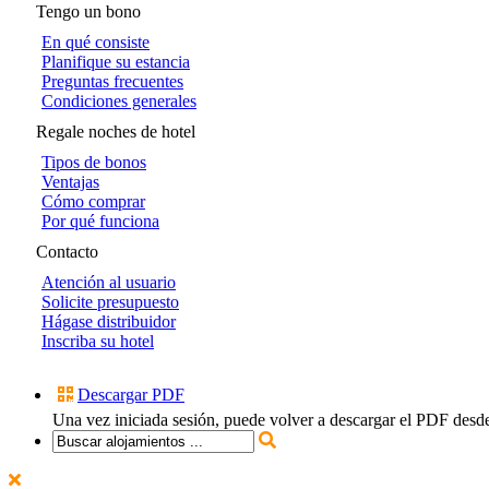
Tengo un bono
En qué consiste
Planifique su estancia
Preguntas frecuentes
Condiciones generales
Regale noches de hotel
Tipos de bonos
Ventajas
Cómo comprar
Por qué funciona
Contacto
Atención al usuario
Solicite presupuesto
Hágase distribuidor
Inscriba su hotel
Descargar PDF
Una vez iniciada sesión, puede volver a descargar el PDF desd