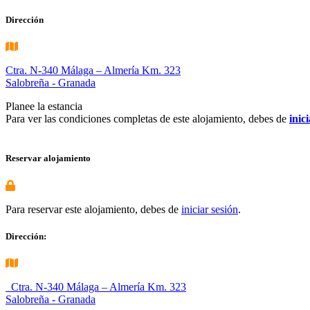
Dirección
Ctra. N-340 Málaga – Almería Km. 323
Salobreña - Granada
Planee la estancia
Para ver las condiciones completas de este alojamiento, debes de
inic
Reservar alojamiento
Para reservar este alojamiento, debes de
iniciar sesión
.
Dirección:
Ctra. N-340 Málaga – Almería Km. 323
Salobreña - Granada