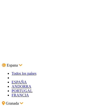
Espana
Todos los países
ESPAÑA
ANDORRA
PORTUGAL
FRANCIA
Granada