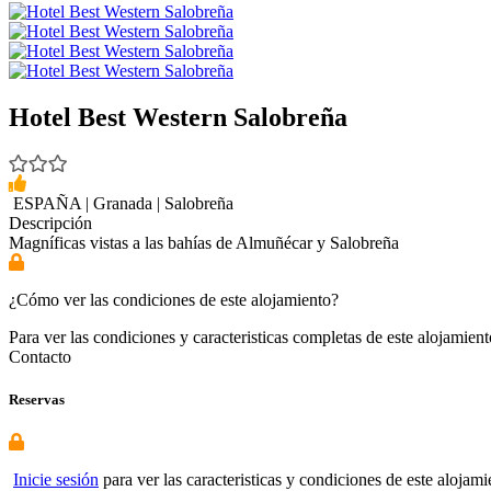
Hotel Best Western Salobreña
ESPAÑA
|
Granada
|
Salobreña
Descripción
Magníficas vistas a las bahías de Almuñécar y Salobreña
¿Cómo ver las condiciones de este alojamiento?
Para ver las condiciones y caracteristicas completas de este alojamien
Contacto
Reservas
Inicie sesión
para ver las caracteristicas y condiciones de este alojami