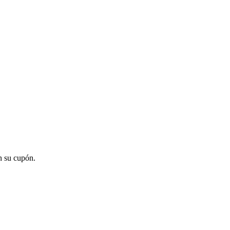
n su cupón.