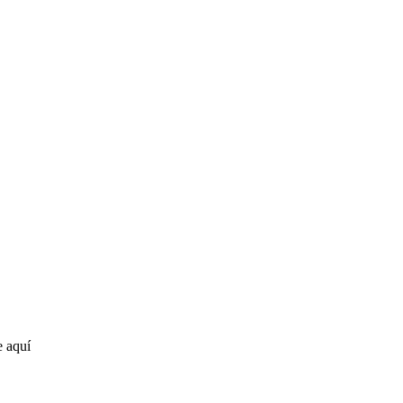
e aquí