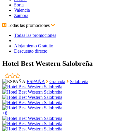
Soria
Valencia
Zamora
Todas las promociones
Todas las promociones
Alojamiento Gratuito
Descuento directo
Hotel Best Western Salobreña
ESPAÑA
Granada
Salobreña
+8