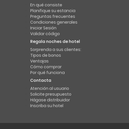
En qué consiste
Planifique su estancia
Preguntas frecuentes
Condiciones generales
Iniciar Sesión
Validar código
Regala noches de hotel
Sorprenda a sus clientes:
Tipos de bonos
Ventajas
Cómo comprar
Por qué funciona
Contacta
Atención al usuario
Solicite presupuesto
Hágase distribuidor
Inscriba su hotel