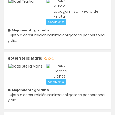
ESPAÑA
Murcia
Lopagán - San Pedro del
Pinatar
Condiciones
Alojamiento gratuito
Sujeto a consumición mínima obligatoria por persona
y día.
Hotel Stella Maris
ESPAÑA
Gerona
Blanes
Condiciones
Alojamiento gratuito
Sujeto a consumición mínima obligatoria por persona
y día.