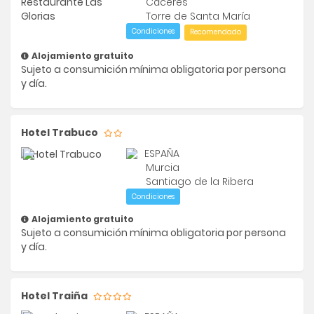
Cáceres
Torre de Santa María
Condiciones
Recomendado
Alojamiento gratuito
Sujeto a consumición mínima obligatoria por persona
y día.
Hotel Trabuco
ESPAÑA
Murcia
Santiago de la Ribera
Condiciones
Alojamiento gratuito
Sujeto a consumición mínima obligatoria por persona
y día.
Hotel Traiña