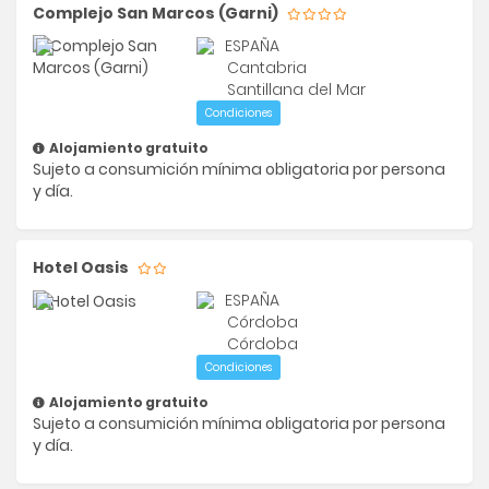
Complejo San Marcos (Garni)
ESPAÑA
Cantabria
Santillana del Mar
Condiciones
Alojamiento gratuito
Sujeto a consumición mínima obligatoria por persona
y día.
Hotel Oasis
ESPAÑA
Córdoba
Córdoba
Condiciones
Alojamiento gratuito
Sujeto a consumición mínima obligatoria por persona
y día.