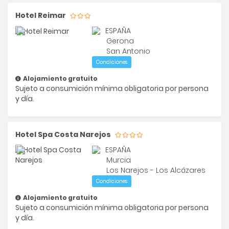
Hotel Reimar
ESPAÑA
Gerona
San Antonio
Condiciones
Alojamiento gratuito
Sujeto a consumición mínima obligatoria por persona
y día.
Hotel Spa Costa Narejos
ESPAÑA
Murcia
Los Narejos - Los Alcázares
Condiciones
Alojamiento gratuito
Sujeto a consumición mínima obligatoria por persona
y día.